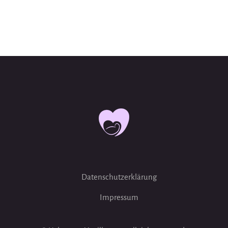
Datenschutzerklärung
Impressum